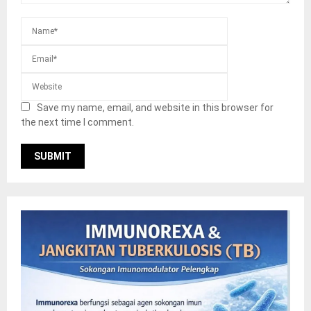
Save my name, email, and website in this browser for
the next time I comment.