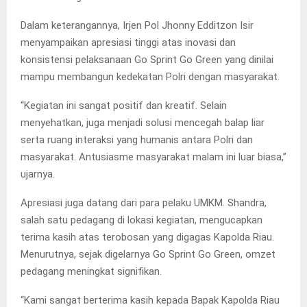
Dalam keterangannya, Irjen Pol Jhonny Edditzon Isir
menyampaikan apresiasi tinggi atas inovasi dan
konsistensi pelaksanaan Go Sprint Go Green yang dinilai
mampu membangun kedekatan Polri dengan masyarakat.
“Kegiatan ini sangat positif dan kreatif. Selain
menyehatkan, juga menjadi solusi mencegah balap liar
serta ruang interaksi yang humanis antara Polri dan
masyarakat. Antusiasme masyarakat malam ini luar biasa,”
ujarnya.
Apresiasi juga datang dari para pelaku UMKM. Shandra,
salah satu pedagang di lokasi kegiatan, mengucapkan
terima kasih atas terobosan yang digagas Kapolda Riau.
Menurutnya, sejak digelarnya Go Sprint Go Green, omzet
pedagang meningkat signifikan.
“Kami sangat berterima kasih kepada Bapak Kapolda Riau