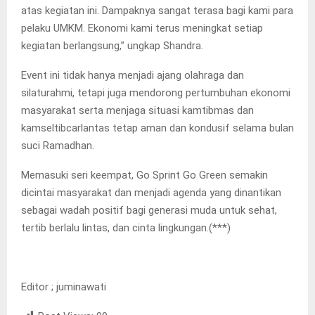
atas kegiatan ini. Dampaknya sangat terasa bagi kami para
pelaku UMKM. Ekonomi kami terus meningkat setiap
kegiatan berlangsung,” ungkap Shandra.
Event ini tidak hanya menjadi ajang olahraga dan
silaturahmi, tetapi juga mendorong pertumbuhan ekonomi
masyarakat serta menjaga situasi kamtibmas dan
kamseltibcarlantas tetap aman dan kondusif selama bulan
suci Ramadhan.
Memasuki seri keempat, Go Sprint Go Green semakin
dicintai masyarakat dan menjadi agenda yang dinantikan
sebagai wadah positif bagi generasi muda untuk sehat,
tertib berlalu lintas, dan cinta lingkungan.(***)
Editor ; juminawati