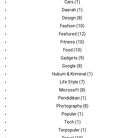
Cars
(1)
Daerah
(1)
Design
(8)
Fashion
(10)
Featured
(12)
Fitness
(10)
Food
(10)
Gadgets
(9)
Google
(8)
Hukum & Kriminal
(1)
Life Style
(7)
Microsoft
(8)
Pendidikan
(1)
Photography
(8)
Populer
(1)
Tech
(1)
Terpopuler
(1)