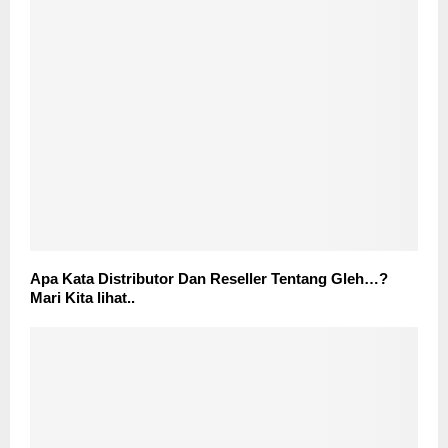
Apa Kata Distributor Dan Reseller Tentang Gleh…?
Mari Kita lihat..