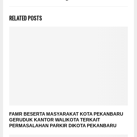
RELATED POSTS
FAMR BESERTA MASYARAKAT KOTA PEKANBARU
GERUDUK KANTOR WALIKOTA TERKAIT
PERMASALAHAN PARKIR DIKOTA PEKANBARU