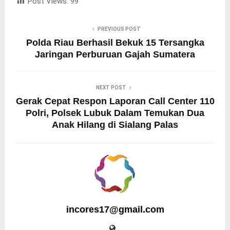
Post Views:
99
PREVIOUS POST
Polda Riau Berhasil Bekuk 15 Tersangka
Jaringan Perburuan Gajah Sumatera
NEXT POST
Gerak Cepat Respon Laporan Call Center 110
Polri, Polsek Lubuk Dalam Temukan Dua
Anak Hilang di Sialang Palas
incores17@gmail.com