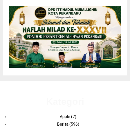
Kategori
Apple
(7)
Berita
(596)