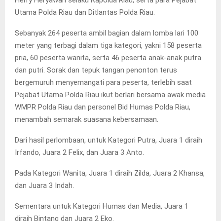
Utama Polda Riau dan Ditlantas Polda Riau.
Sebanyak 264 peserta ambil bagian dalam lomba lari 100
meter yang terbagi dalam tiga kategori, yakni 158 peserta
pria, 60 peserta wanita, serta 46 peserta anak-anak putra
dan putri. Sorak dan tepuk tangan penonton terus
bergemuruh menyemangati para peserta, terlebih saat
Pejabat Utama Polda Riau ikut berlari bersama awak media
WMPR Polda Riau dan personel Bid Humas Polda Riau,
menambah semarak suasana kebersamaan.
Dari hasil perlombaan, untuk Kategori Putra, Juara 1 diraih
Irfando, Juara 2 Felix, dan Juara 3 Anto.
Pada Kategori Wanita, Juara 1 diraih Zilda, Juara 2 Khansa,
dan Juara 3 Indah.
Sementara untuk Kategori Humas dan Media, Juara 1
diraih Bintang dan Juara 2 Eko.