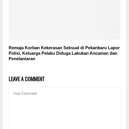
Remaja Korban Kekerasan Seksual di Pekanbaru Lapor
Polisi, Keluarga Pelaku Diduga Lakukan Ancaman dan
Penelantaran
LEAVE A COMMENT