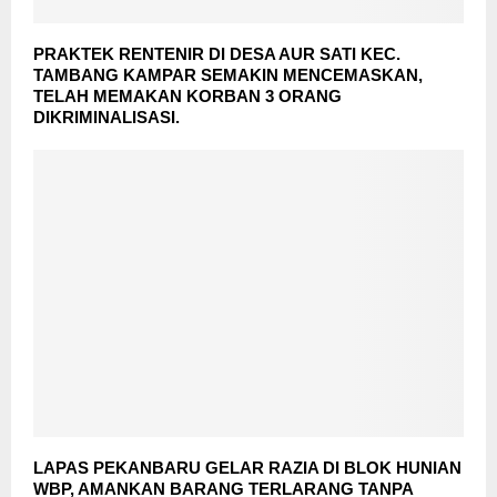
PRAKTEK RENTENIR DI DESA AUR SATI KEC.
TAMBANG KAMPAR SEMAKIN MENCEMASKAN,
TELAH MEMAKAN KORBAN 3 ORANG
DIKRIMINALISASI.
LAPAS PEKANBARU GELAR RAZIA DI BLOK HUNIAN
WBP, AMANKAN BARANG TERLARANG TANPA