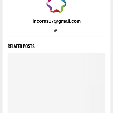
incores17@gmail.com
RELATED POSTS