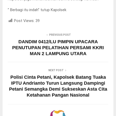
” Berbagi itu indah” tutup Kapolsek
Post Views:
39
PREVIOUS POST
DANDIM 0412/LU PIMPIN UPACARA
PENUTUPAN PELATIHAN PERSAMI KKRI
MAN 2 LAMPUNG UTARA
NEXT POST
Polisi Cinta Petani, Kapolsek Batang Tuaka
IPTU Andrianto Turun Langsung Dampingi
Petani Semangka Demi Sukseskan Asta Cita
Ketahanan Pangan Nasional