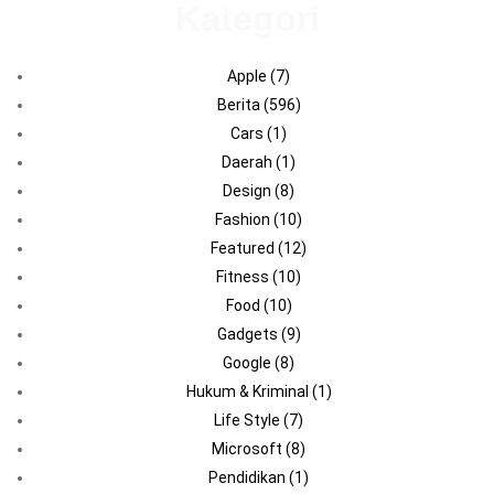
Kategori
Apple
(7)
Berita
(596)
Cars
(1)
Daerah
(1)
Design
(8)
Fashion
(10)
Featured
(12)
Fitness
(10)
Food
(10)
Gadgets
(9)
Google
(8)
Hukum & Kriminal
(1)
Life Style
(7)
Microsoft
(8)
Pendidikan
(1)