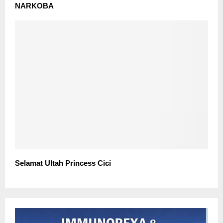
NARKOBA
Selamat Ultah Princess Cici