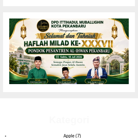
Kategori
Apple
(7)