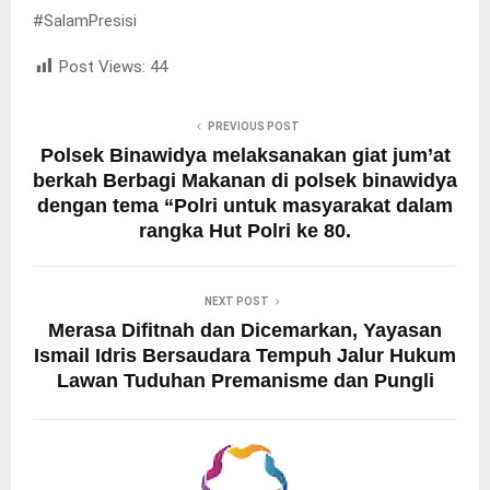
#SalamPresisi
Post Views:
44
PREVIOUS POST
Polsek Binawidya melaksanakan giat jum’at
berkah Berbagi Makanan di polsek binawidya
dengan tema “Polri untuk masyarakat dalam
rangka Hut Polri ke 80.
NEXT POST
Merasa Difitnah dan Dicemarkan, Yayasan
Ismail Idris Bersaudara Tempuh Jalur Hukum
Lawan Tuduhan Premanisme dan Pungli