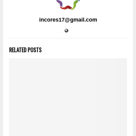
incores17@gmail.com
RELATED POSTS