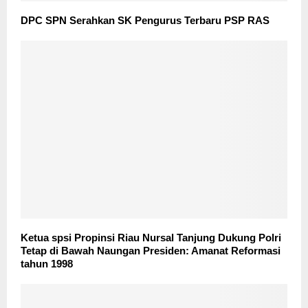
DPC SPN Serahkan SK Pengurus Terbaru PSP RAS
Ketua spsi Propinsi Riau Nursal Tanjung Dukung Polri
Tetap di Bawah Naungan Presiden: Amanat Reformasi
tahun 1998