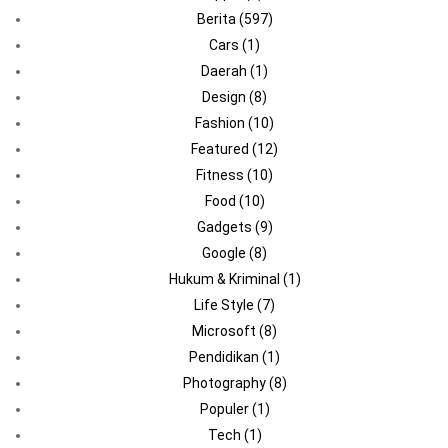
Berita
(597)
Cars
(1)
Daerah
(1)
Design
(8)
Fashion
(10)
Featured
(12)
Fitness
(10)
Food
(10)
Gadgets
(9)
Google
(8)
Hukum & Kriminal
(1)
Life Style
(7)
Microsoft
(8)
Pendidikan
(1)
Photography
(8)
Populer
(1)
Tech
(1)