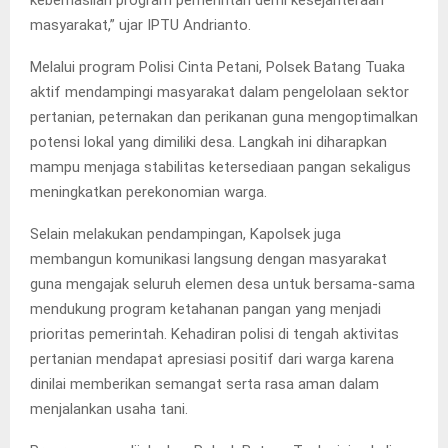
masyarakat,” ujar IPTU Andrianto.
Melalui program Polisi Cinta Petani, Polsek Batang Tuaka
aktif mendampingi masyarakat dalam pengelolaan sektor
pertanian, peternakan dan perikanan guna mengoptimalkan
potensi lokal yang dimiliki desa. Langkah ini diharapkan
mampu menjaga stabilitas ketersediaan pangan sekaligus
meningkatkan perekonomian warga.
Selain melakukan pendampingan, Kapolsek juga
membangun komunikasi langsung dengan masyarakat
guna mengajak seluruh elemen desa untuk bersama-sama
mendukung program ketahanan pangan yang menjadi
prioritas pemerintah. Kehadiran polisi di tengah aktivitas
pertanian mendapat apresiasi positif dari warga karena
dinilai memberikan semangat serta rasa aman dalam
menjalankan usaha tani.