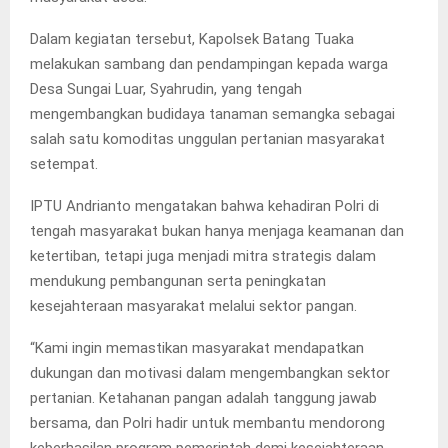
Dalam kegiatan tersebut, Kapolsek Batang Tuaka
melakukan sambang dan pendampingan kepada warga
Desa Sungai Luar, Syahrudin, yang tengah
mengembangkan budidaya tanaman semangka sebagai
salah satu komoditas unggulan pertanian masyarakat
setempat.
IPTU Andrianto mengatakan bahwa kehadiran Polri di
tengah masyarakat bukan hanya menjaga keamanan dan
ketertiban, tetapi juga menjadi mitra strategis dalam
mendukung pembangunan serta peningkatan
kesejahteraan masyarakat melalui sektor pangan.
“Kami ingin memastikan masyarakat mendapatkan
dukungan dan motivasi dalam mengembangkan sektor
pertanian. Ketahanan pangan adalah tanggung jawab
bersama, dan Polri hadir untuk membantu mendorong
keberhasilan program pemerintah demi kesejahteraan