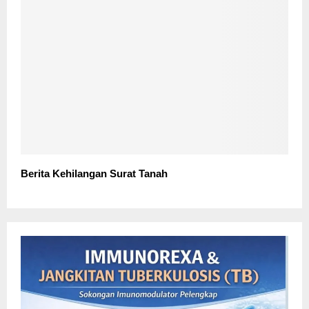
Berita Kehilangan Surat Tanah