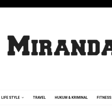
LIFE STYLE
TRAVEL
HUKUM & KRIMINAL
FITNESS