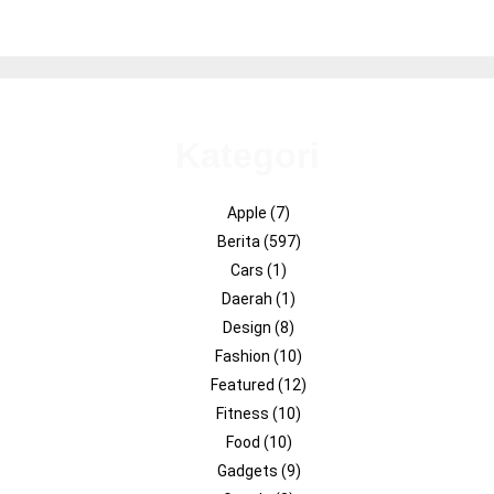
Kategori
Apple
(7)
Berita
(597)
Cars
(1)
Daerah
(1)
Design
(8)
Fashion
(10)
Featured
(12)
Fitness
(10)
Food
(10)
Gadgets
(9)