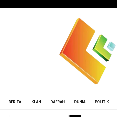
BERITA
IKLAN
DAERAH
DUNIA
POLITIK