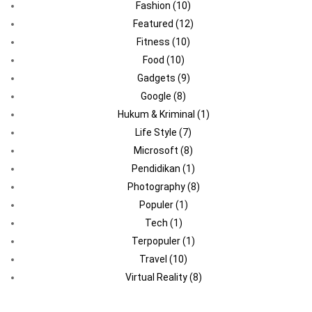
Fashion
(10)
Featured
(12)
Fitness
(10)
Food
(10)
Gadgets
(9)
Google
(8)
Hukum & Kriminal
(1)
Life Style
(7)
Microsoft
(8)
Pendidikan
(1)
Photography
(8)
Populer
(1)
Tech
(1)
Terpopuler
(1)
Travel
(10)
Virtual Reality
(8)