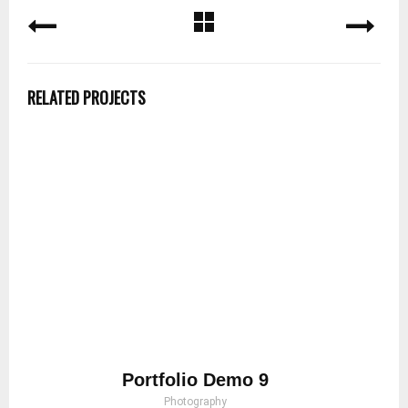
RELATED PROJECTS
Portfolio Demo 9
Photography