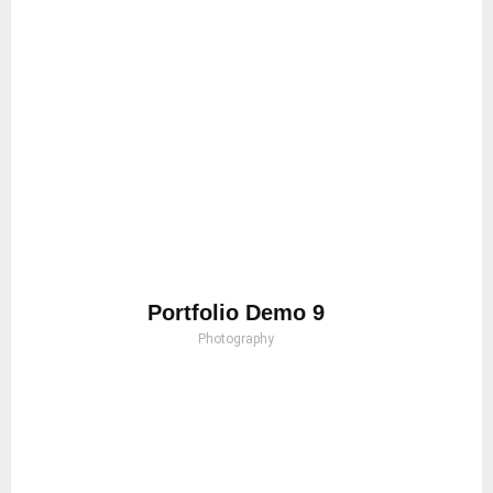
Portfolio Demo 9
Photography