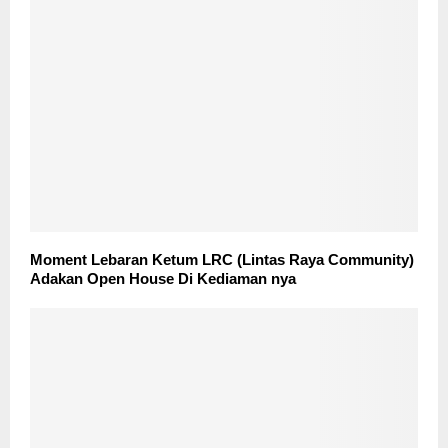
Moment Lebaran Ketum LRC (Lintas Raya Community)
Adakan Open House Di Kediaman nya