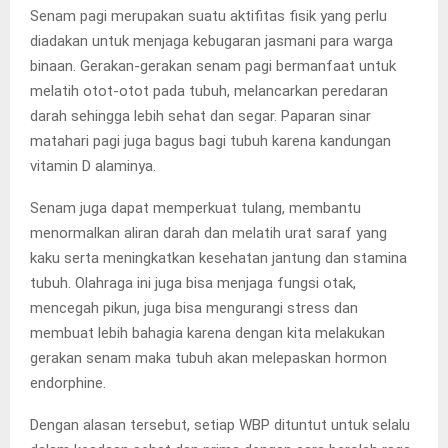
Senam pagi merupakan suatu aktifitas fisik yang perlu
diadakan untuk menjaga kebugaran jasmani para warga
binaan. Gerakan-gerakan senam pagi bermanfaat untuk
melatih otot-otot pada tubuh, melancarkan peredaran
darah sehingga lebih sehat dan segar. Paparan sinar
matahari pagi juga bagus bagi tubuh karena kandungan
vitamin D alaminya.
Senam juga dapat memperkuat tulang, membantu
menormalkan aliran darah dan melatih urat saraf yang
kaku serta meningkatkan kesehatan jantung dan stamina
tubuh. Olahraga ini juga bisa menjaga fungsi otak,
mencegah pikun, juga bisa mengurangi stress dan
membuat lebih bahagia karena dengan kita melakukan
gerakan senam maka tubuh akan melepaskan hormon
endorphine.
Dengan alasan tersebut, setiap WBP dituntut untuk selalu