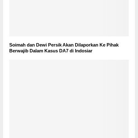
Soimah dan Dewi Persik Akan Dilaporkan Ke Pihak
Berwajib Dalam Kasus DA7 di Indosiar