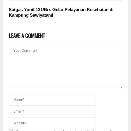
Satgas Yonif 131/Brs Gelar Pelayanan Kesehatan di
Kampung Sawiyatami
LEAVE A COMMENT