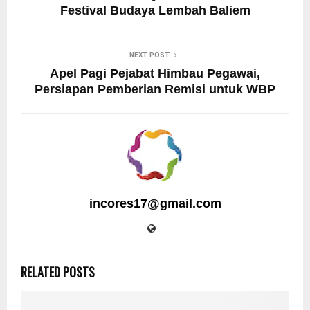
Festival Budaya Lembah Baliem
NEXT POST
Apel Pagi Pejabat Himbau Pegawai,
Persiapan Pemberian Remisi untuk WBP
incores17@gmail.com
RELATED POSTS