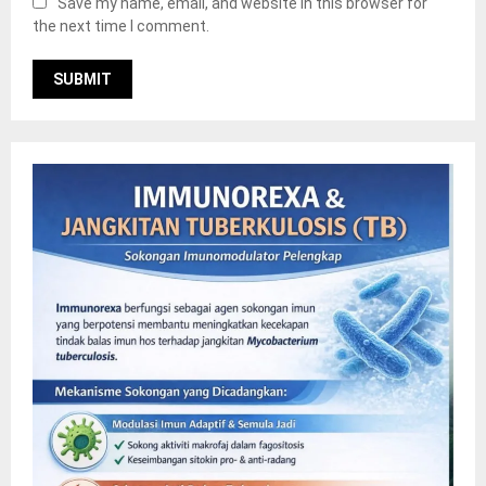
Save my name, email, and website in this browser for
the next time I comment.