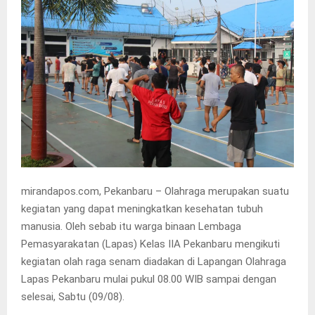
mirandapos.com, Pekanbaru – Olahraga merupakan suatu
kegiatan yang dapat meningkatkan kesehatan tubuh
manusia. Oleh sebab itu warga binaan Lembaga
Pemasyarakatan (Lapas) Kelas IIA Pekanbaru mengikuti
kegiatan olah raga senam diadakan di Lapangan Olahraga
Lapas Pekanbaru mulai pukul 08.00 WIB sampai dengan
selesai, Sabtu (09/08).