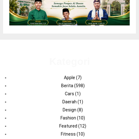
Kategori
Apple
(7)
Berita
(598)
Cars
(1)
Daerah
(1)
Design
(8)
Fashion
(10)
Featured
(12)
Fitness
(10)