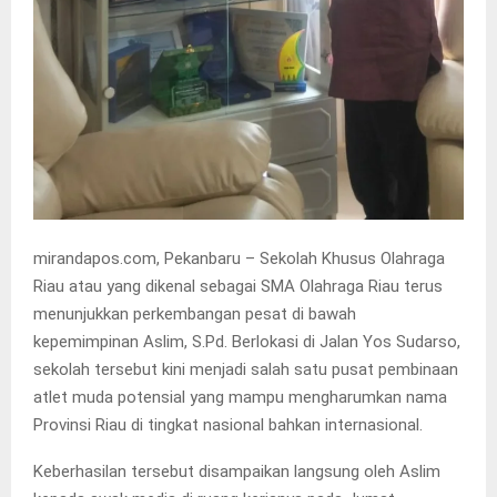
mirandapos.com, Pekanbaru – Sekolah Khusus Olahraga
Riau atau yang dikenal sebagai SMA Olahraga Riau terus
menunjukkan perkembangan pesat di bawah
kepemimpinan Aslim, S.Pd. Berlokasi di Jalan Yos Sudarso,
sekolah tersebut kini menjadi salah satu pusat pembinaan
atlet muda potensial yang mampu mengharumkan nama
Provinsi Riau di tingkat nasional bahkan internasional.
Keberhasilan tersebut disampaikan langsung oleh Aslim