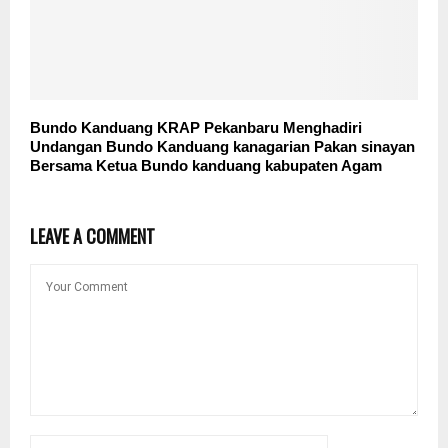
Bundo Kanduang KRAP Pekanbaru Menghadiri
Undangan Bundo Kanduang kanagarian Pakan sinayan
Bersama Ketua Bundo kanduang kabupaten Agam
LEAVE A COMMENT