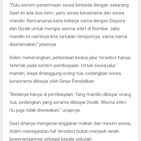
“Dulu sistem penerimaan siswa berbeda dengan sekarang.
Saat ini ada dua item, yaitu siswa berasrama dan siswa
mandiri. Rencananya kami bekerja sama dengan Dispora
dan Disdik untuk mengisi wisma atlet di Rumbai. Jalur
mandiri ini nantinya kita satukan tempatnya, sama-sama
diasramakan,” jelasnya.
Aslim menerangkan, perbedaan kedua jalur tersebut hanya
terletak pada sistem pembiayaan. Untuk siswa jalur
mandiri, biaya ditanggung orang tua, sedangkan siswa
berasrama dibiayai oleh Dinas Pendidikan.
“Bedanya hanya di pembiayaan. Yang mandiri dibayar orang
tua, sedangkan yang asrama dibiayai Disdik. Wisma atlet
itu juga tidak disewakan,” ucapnya.
Saat ditanya mengenai anggaran makan dan minum siswa,
Aslim menegaskan hal tersebut bukan menjadi ranah
kewenangannya sebagai kepala sekolah.