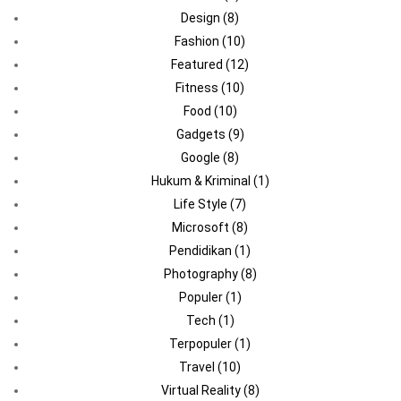
Design
(8)
Fashion
(10)
Featured
(12)
Fitness
(10)
Food
(10)
Gadgets
(9)
Google
(8)
Hukum & Kriminal
(1)
Life Style
(7)
Microsoft
(8)
Pendidikan
(1)
Photography
(8)
Populer
(1)
Tech
(1)
Terpopuler
(1)
Travel
(10)
Virtual Reality
(8)