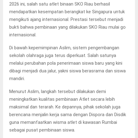
2026 ini, salah satu atlet binaan SKO Riau berhasil
mendapatkan kesempatan berangkat ke Singapura untuk
mengikuti ajang internasional. Prestasi tersebut menjadi
bukti bahwa pembinaan yang dilakukan SKO Riau mulai go
internasional.
Di bawah kepemimpinan Aslim, sistem pengembangan
sekolah olahraga juga terus diperkuat. Salah satunya
melalui perubahan pola penerimaan siswa baru yang kini
dibagi menjadi dua jalur, yakni siswa berasrama dan siswa
mandiri.
Menurut Aslim, langkah tersebut dilakukan demi
meningkatkan kualitas pembinaan Atlet secara lebih
maksimal dan terarah. Ke depannya, pihak sekolah juga
berencana menjalin kerja sama dengan Dispora dan Disdik
guna memanfaatkan wisma atlet di kawasan Rumbai
sebagai pusat pembinaan siswa.