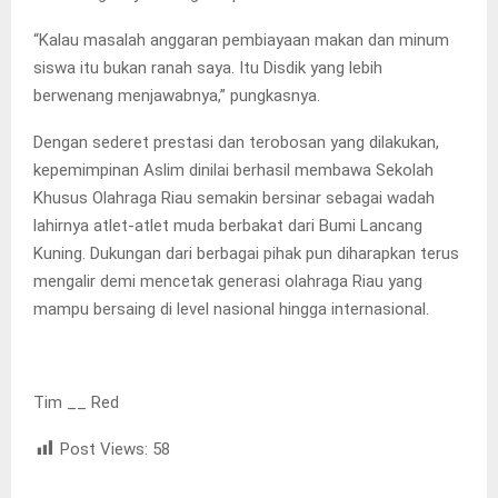
“Kalau masalah anggaran pembiayaan makan dan minum
siswa itu bukan ranah saya. Itu Disdik yang lebih
berwenang menjawabnya,” pungkasnya.
Dengan sederet prestasi dan terobosan yang dilakukan,
kepemimpinan Aslim dinilai berhasil membawa Sekolah
Khusus Olahraga Riau semakin bersinar sebagai wadah
lahirnya atlet-atlet muda berbakat dari Bumi Lancang
Kuning. Dukungan dari berbagai pihak pun diharapkan terus
mengalir demi mencetak generasi olahraga Riau yang
mampu bersaing di level nasional hingga internasional.
Tim __ Red
Post Views:
58