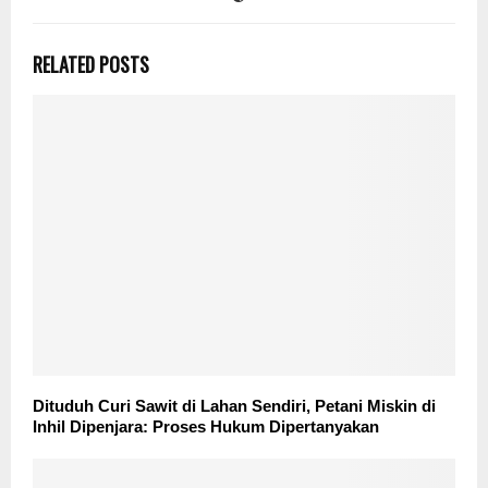
RELATED POSTS
Dituduh Curi Sawit di Lahan Sendiri, Petani Miskin di
Inhil Dipenjara: Proses Hukum Dipertanyakan