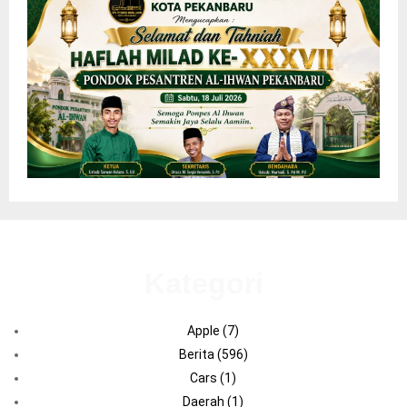
Kategori
Apple
(7)
Berita
(596)
Cars
(1)
Daerah
(1)