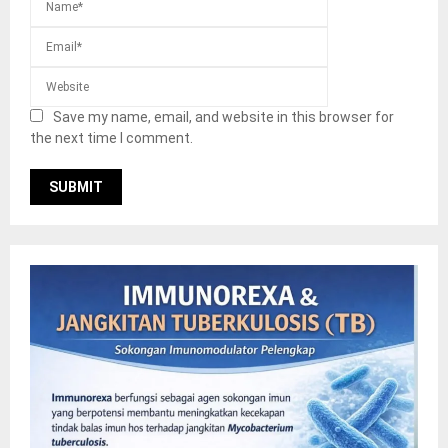
Save my name, email, and website in this browser for
the next time I comment.