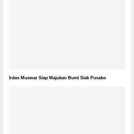
Irdas Muswar Siap Majukan Bumi Siak Pusako