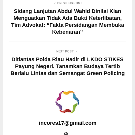
PREVIOUS POST
Sidang Lanjutan Abdul Wahid Dinilai Kian
Menguatkan Tidak Ada Bukti Keterlibatan,
Tim Advokat: “Fakta Persidangan Membuka
Kebenaran”
NEXT POST
Ditlantas Polda Riau Hadir di LKDO STIKES
Payung Negeri, Tanamkan Budaya Tertib
Berlalu Lintas dan Semangat Green Policing
incores17@gmail.com