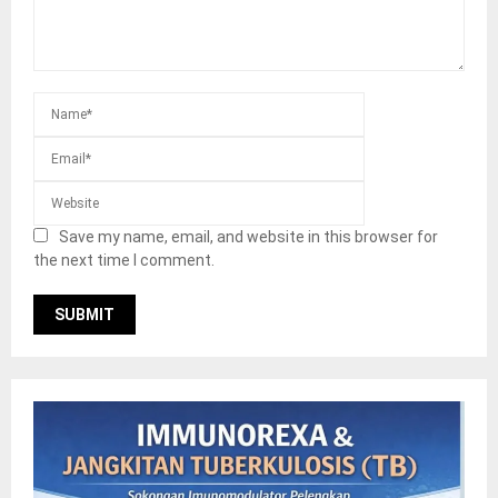
Save my name, email, and website in this browser for
the next time I comment.