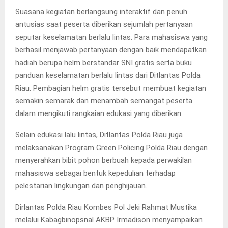
Suasana kegiatan berlangsung interaktif dan penuh
antusias saat peserta diberikan sejumlah pertanyaan
seputar keselamatan berlalu lintas. Para mahasiswa yang
berhasil menjawab pertanyaan dengan baik mendapatkan
hadiah berupa helm berstandar SNI gratis serta buku
panduan keselamatan berlalu lintas dari Ditlantas Polda
Riau. Pembagian helm gratis tersebut membuat kegiatan
semakin semarak dan menambah semangat peserta
dalam mengikuti rangkaian edukasi yang diberikan.
Selain edukasi lalu lintas, Ditlantas Polda Riau juga
melaksanakan Program Green Policing Polda Riau dengan
menyerahkan bibit pohon berbuah kepada perwakilan
mahasiswa sebagai bentuk kepedulian terhadap
pelestarian lingkungan dan penghijauan.
Dirlantas Polda Riau Kombes Pol Jeki Rahmat Mustika
melalui Kabagbinopsnal AKBP Irmadison menyampaikan