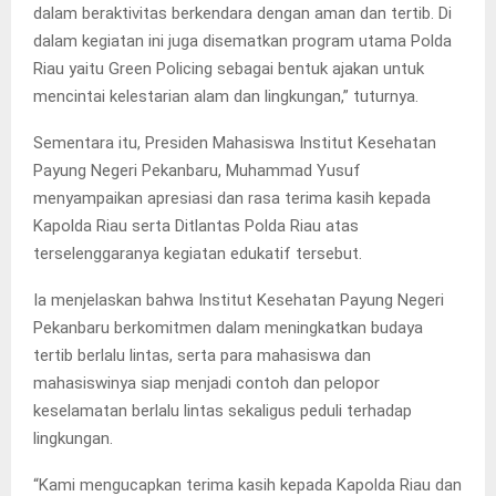
dalam beraktivitas berkendara dengan aman dan tertib. Di
dalam kegiatan ini juga disematkan program utama Polda
Riau yaitu Green Policing sebagai bentuk ajakan untuk
mencintai kelestarian alam dan lingkungan,” tuturnya.
Sementara itu, Presiden Mahasiswa Institut Kesehatan
Payung Negeri Pekanbaru, Muhammad Yusuf
menyampaikan apresiasi dan rasa terima kasih kepada
Kapolda Riau serta Ditlantas Polda Riau atas
terselenggaranya kegiatan edukatif tersebut.
Ia menjelaskan bahwa Institut Kesehatan Payung Negeri
Pekanbaru berkomitmen dalam meningkatkan budaya
tertib berlalu lintas, serta para mahasiswa dan
mahasiswinya siap menjadi contoh dan pelopor
keselamatan berlalu lintas sekaligus peduli terhadap
lingkungan.
“Kami mengucapkan terima kasih kepada Kapolda Riau dan