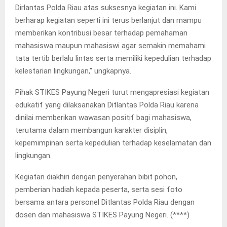
Dirlantas Polda Riau atas suksesnya kegiatan ini. Kami
berharap kegiatan seperti ini terus berlanjut dan mampu
memberikan kontribusi besar terhadap pemahaman
mahasiswa maupun mahasiswi agar semakin memahami
tata tertib berlalu lintas serta memiliki kepedulian terhadap
kelestarian lingkungan,” ungkapnya.
Pihak STIKES Payung Negeri turut mengapresiasi kegiatan
edukatif yang dilaksanakan Ditlantas Polda Riau karena
dinilai memberikan wawasan positif bagi mahasiswa,
terutama dalam membangun karakter disiplin,
kepemimpinan serta kepedulian terhadap keselamatan dan
lingkungan.
Kegiatan diakhiri dengan penyerahan bibit pohon,
pemberian hadiah kepada peserta, serta sesi foto
bersama antara personel Ditlantas Polda Riau dengan
dosen dan mahasiswa STIKES Payung Negeri. (****)