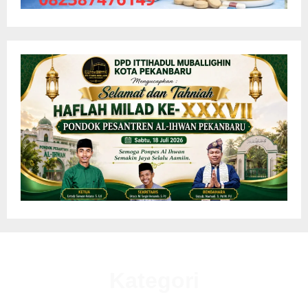
Kategori