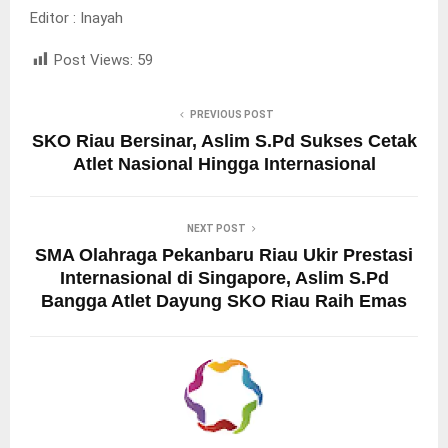
Editor : Inayah
Post Views:
59
PREVIOUS POST
SKO Riau Bersinar, Aslim S.Pd Sukses Cetak
Atlet Nasional Hingga Internasional
NEXT POST
SMA Olahraga Pekanbaru Riau Ukir Prestasi
Internasional di Singapore, Aslim S.Pd
Bangga Atlet Dayung SKO Riau Raih Emas