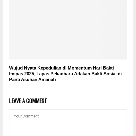
Wujud Nyata Kepedulian di Momentum Hari Bakti
Imipas 2025, Lapas Pekanbaru Adakan Bakti Sosial di
Panti Asuhan Amanah
LEAVE A COMMENT