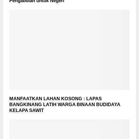
Pengabdian untuk Negeri
MANFAATKAN LAHAN KOSONG : LAPAS
BANGKINANG LATIH WARGA BINAAN BUDIDAYA
KELAPA SAWIT