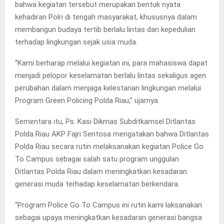
bahwa kegiatan tersebut merupakan bentuk nyata
kehadiran Polri di tengah masyarakat, khususnya dalam
membangun budaya tertib berlalu lintas dan kepedulian
terhadap lingkungan sejak usia muda.
“Kami berharap melalui kegiatan ini, para mahasiswa dapat
menjadi pelopor keselamatan berlalu lintas sekaligus agen
perubahan dalam menjaga kelestarian lingkungan melalui
Program Green Policing Polda Riau,” ujarnya.
Sementara itu, Ps. Kasi Dikmas Subditkamsel Ditlantas
Polda Riau AKP Fajri Sentosa mengatakan bahwa Ditlantas
Polda Riau secara rutin melaksanakan kegiatan Police Go
To Campus sebagai salah satu program unggulan
Ditlantas Polda Riau dalam meningkatkan kesadaran
generasi muda terhadap keselamatan berkendara.
“Program Police Go To Campus ini rutin kami laksanakan
sebagai upaya meningkatkan kesadaran generasi bangsa