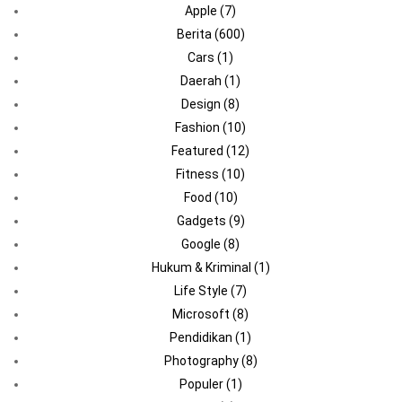
Apple
(7)
Berita
(600)
Cars
(1)
Daerah
(1)
Design
(8)
Fashion
(10)
Featured
(12)
Fitness
(10)
Food
(10)
Gadgets
(9)
Google
(8)
Hukum & Kriminal
(1)
Life Style
(7)
Microsoft
(8)
Pendidikan
(1)
Photography
(8)
Populer
(1)