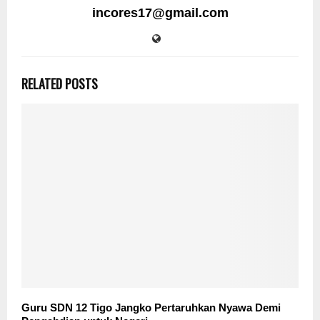
incores17@gmail.com
RELATED POSTS
Guru SDN 12 Tigo Jangko Pertaruhkan Nyawa Demi