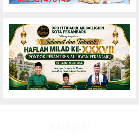
Kategori