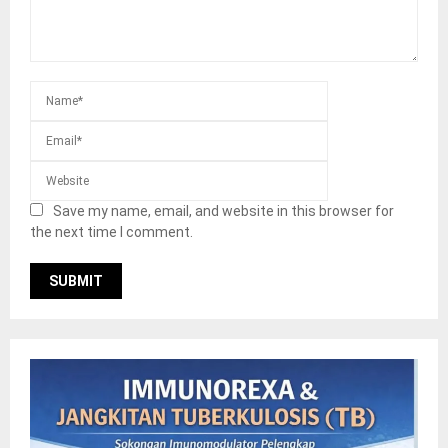
Save my name, email, and website in this browser for
the next time I comment.