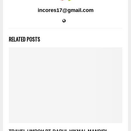
incores17@gmail.com
RELATED POSTS