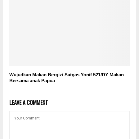
Wujudkan Makan Bergizi Satgas Yonif 521/DY Makan
Bersama anak Papua
LEAVE A COMMENT