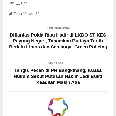
Tim __ Red
Post Views:
63
PREVIOUS POST
Ditlantas Polda Riau Hadir di LKDO STIKES
Payung Negeri, Tanamkan Budaya Tertib
Berlalu Lintas dan Semangat Green Policing
NEXT POST
Tangis Pecah di PN Bangkinang, Kuasa
Hukum Sebut Putusan Hakim Jadi Bukti
Keadilan Masih Ada