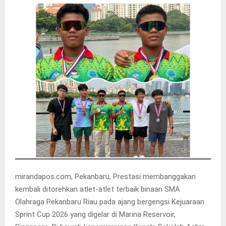
mirandapos.com, Pekanbaru, Prestasi membanggakan
kembali ditorehkan atlet-atlet terbaik binaan SMA
Olahraga Pekanbaru Riau pada ajang bergengsi Kejuaraan
Sprint Cup 2026 yang digelar di Marina Reservoir,