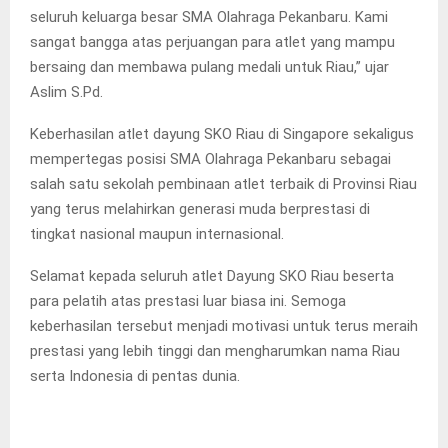
seluruh keluarga besar SMA Olahraga Pekanbaru. Kami
sangat bangga atas perjuangan para atlet yang mampu
bersaing dan membawa pulang medali untuk Riau,” ujar
Aslim S.Pd.
Keberhasilan atlet dayung SKO Riau di Singapore sekaligus
mempertegas posisi SMA Olahraga Pekanbaru sebagai
salah satu sekolah pembinaan atlet terbaik di Provinsi Riau
yang terus melahirkan generasi muda berprestasi di
tingkat nasional maupun internasional.
Selamat kepada seluruh atlet Dayung SKO Riau beserta
para pelatih atas prestasi luar biasa ini. Semoga
keberhasilan tersebut menjadi motivasi untuk terus meraih
prestasi yang lebih tinggi dan mengharumkan nama Riau
serta Indonesia di pentas dunia.