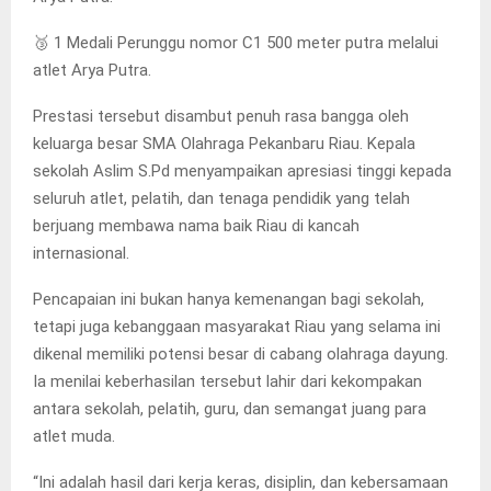
🥉 1 Medali Perunggu nomor C1 500 meter putra melalui
atlet Arya Putra.
Prestasi tersebut disambut penuh rasa bangga oleh
keluarga besar SMA Olahraga Pekanbaru Riau. Kepala
sekolah Aslim S.Pd menyampaikan apresiasi tinggi kepada
seluruh atlet, pelatih, dan tenaga pendidik yang telah
berjuang membawa nama baik Riau di kancah
internasional.
Pencapaian ini bukan hanya kemenangan bagi sekolah,
tetapi juga kebanggaan masyarakat Riau yang selama ini
dikenal memiliki potensi besar di cabang olahraga dayung.
Ia menilai keberhasilan tersebut lahir dari kekompakan
antara sekolah, pelatih, guru, dan semangat juang para
atlet muda.
“Ini adalah hasil dari kerja keras, disiplin, dan kebersamaan