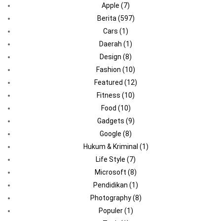
Apple
(7)
Berita
(597)
Cars
(1)
Daerah
(1)
Design
(8)
Fashion
(10)
Featured
(12)
Fitness
(10)
Food
(10)
Gadgets
(9)
Google
(8)
Hukum & Kriminal
(1)
Life Style
(7)
Microsoft
(8)
Pendidikan
(1)
Photography
(8)
Populer
(1)