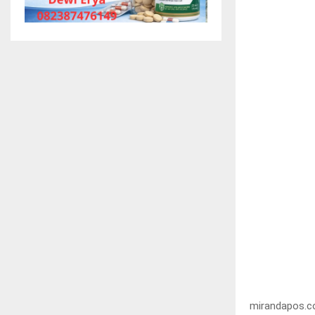
mirandapos.co