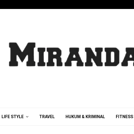
LIFE STYLE
TRAVEL
HUKUM & KRIMINAL
FITNESS