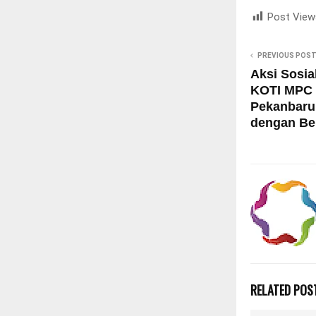
Post View
PREVIOUS POS
Aksi Sosia
KOTI MPC 
Pekanbaru
dengan Be
RELATED POS