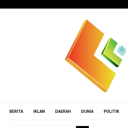
BERITA
IKLAN
DAERAH
DUNIA
POLITIK