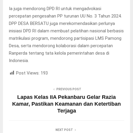
Ia juga mendorong DPD RI untuk mengadvokasi
percepatan pengesahan PP turunan UU No. 3 Tahun 2024.
DPP DESA BERSATU juga merekomendasikan perlunya
inisiasi DPD RI dalam membuat pelatihan nasional berbasis
matrikulasi program, mendorong partisipasi LMS Pamong
Desa, serta mendorong kolaborasi dalam percepatan
Ranperda tentang tata kelola pemerintahan desa di
Indonesia.
Post Views:
193
PREVIOUS POST
Lapas Kelas IIA Pekanbaru Gelar Razia
Kamar, Pastikan Keamanan dan Ketertiban
Terjaga
NEXT POST