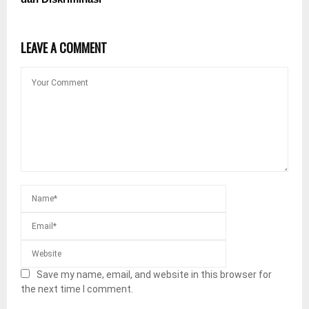
LEAVE A COMMENT
Save my name, email, and website in this browser for
the next time I comment.