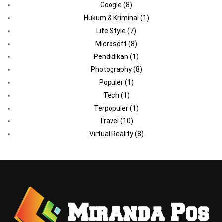
Google
(8)
Hukum & Kriminal
(1)
Life Style
(7)
Microsoft
(8)
Pendidikan
(1)
Photography
(8)
Populer
(1)
Tech
(1)
Terpopuler
(1)
Travel
(10)
Virtual Reality
(8)