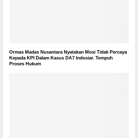
Ormas Madas Nusantara Nyatakan Mosi Tidak Percaya
Kepada KPI Dalam Kasus DA7 Indosiar. Tempuh
Proses Hukum