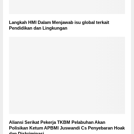
Langkah HMI Dalam Menjawab isu global terkait
Pendidikan dan Lingkungan
Aliansi Serikat Pekerja TKBM Pelabuhan Akan
Polisikan Ketum APBMI Juswandi Cs Penyebaran Hoak
dan Diskriminasi