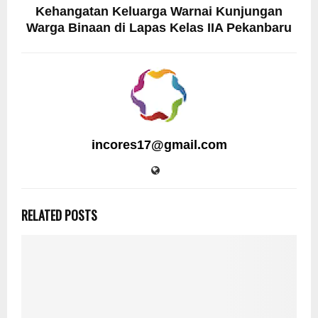
Kehangatan Keluarga Warnai Kunjungan
Warga Binaan di Lapas Kelas IIA Pekanbaru
incores17@gmail.com
RELATED POSTS