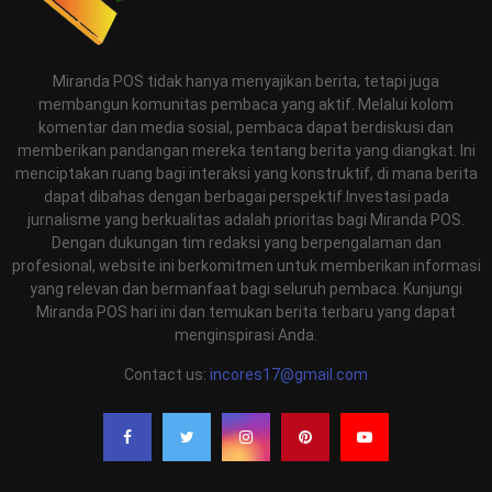
Miranda POS tidak hanya menyajikan berita, tetapi juga
membangun komunitas pembaca yang aktif. Melalui kolom
komentar dan media sosial, pembaca dapat berdiskusi dan
memberikan pandangan mereka tentang berita yang diangkat. Ini
menciptakan ruang bagi interaksi yang konstruktif, di mana berita
dapat dibahas dengan berbagai perspektif.Investasi pada
jurnalisme yang berkualitas adalah prioritas bagi Miranda POS.
Dengan dukungan tim redaksi yang berpengalaman dan
profesional, website ini berkomitmen untuk memberikan informasi
yang relevan dan bermanfaat bagi seluruh pembaca. Kunjungi
Miranda POS hari ini dan temukan berita terbaru yang dapat
menginspirasi Anda.
Contact us:
incores17@gmail.com