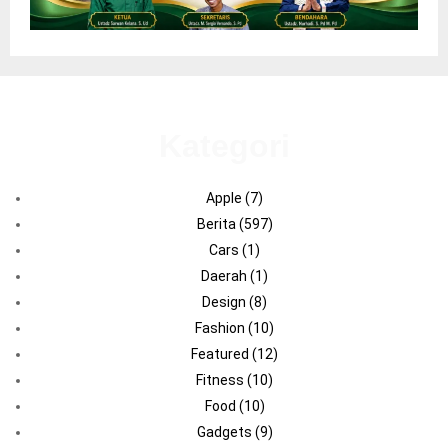
Kategori
Apple
(7)
Berita
(597)
Cars
(1)
Daerah
(1)
Design
(8)
Fashion
(10)
Featured
(12)
Fitness
(10)
Food
(10)
Gadgets
(9)