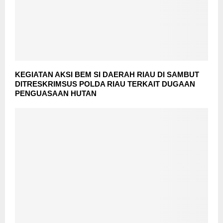
KEGIATAN AKSI BEM SI DAERAH RIAU DI SAMBUT
DITRESKRIMSUS POLDA RIAU TERKAIT DUGAAN
PENGUASAAN HUTAN