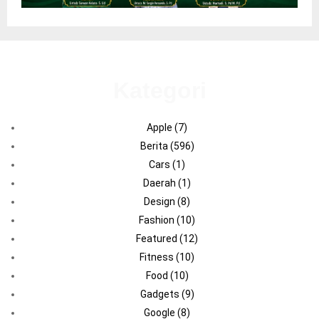
Kategori
Apple
(7)
Berita
(596)
Cars
(1)
Daerah
(1)
Design
(8)
Fashion
(10)
Featured
(12)
Fitness
(10)
Food
(10)
Gadgets
(9)
Google
(8)