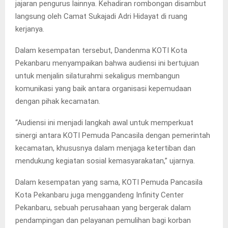
jajaran pengurus lainnya. Kehadiran rombongan disambut
langsung oleh Camat Sukajadi Adri Hidayat di ruang
kerjanya.
Dalam kesempatan tersebut, Dandenma KOTI Kota
Pekanbaru menyampaikan bahwa audiensi ini bertujuan
untuk menjalin silaturahmi sekaligus membangun
komunikasi yang baik antara organisasi kepemudaan
dengan pihak kecamatan.
“Audiensi ini menjadi langkah awal untuk memperkuat
sinergi antara KOTI Pemuda Pancasila dengan pemerintah
kecamatan, khususnya dalam menjaga ketertiban dan
mendukung kegiatan sosial kemasyarakatan,” ujarnya.
Dalam kesempatan yang sama, KOTI Pemuda Pancasila
Kota Pekanbaru juga menggandeng Infinity Center
Pekanbaru, sebuah perusahaan yang bergerak dalam
pendampingan dan pelayanan pemulihan bagi korban