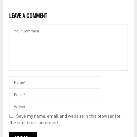
LEAVE A COMMENT
Save my name, email, and website in this browser for
the next time I comment.