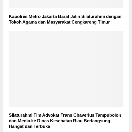
Kapolres Metro Jakarta Barat Jalin Silaturahmi dengan
Tokoh Agama dan Masyarakat Cengkareng Timur
Silaturahmi Tim Advokat Frans Chaverius Tampubolon
dan Media ke Dinas Kesehatan Riau Berlangsung
Hangat dan Terbuka ‎