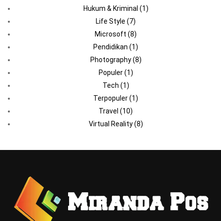
Hukum & Kriminal
(1)
Life Style
(7)
Microsoft
(8)
Pendidikan
(1)
Photography
(8)
Populer
(1)
Tech
(1)
Terpopuler
(1)
Travel
(10)
Virtual Reality
(8)