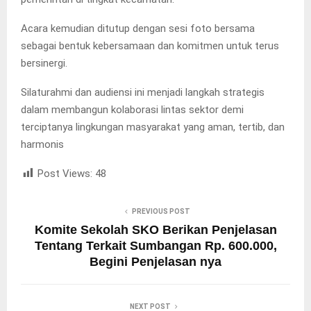
Acara kemudian ditutup dengan sesi foto bersama
sebagai bentuk kebersamaan dan komitmen untuk terus
bersinergi.
Silaturahmi dan audiensi ini menjadi langkah strategis
dalam membangun kolaborasi lintas sektor demi
terciptanya lingkungan masyarakat yang aman, tertib, dan
harmonis
Post Views:
48
PREVIOUS POST
Komite Sekolah SKO Berikan Penjelasan
Tentang Terkait Sumbangan Rp. 600.000,
Begini Penjelasan nya
NEXT POST