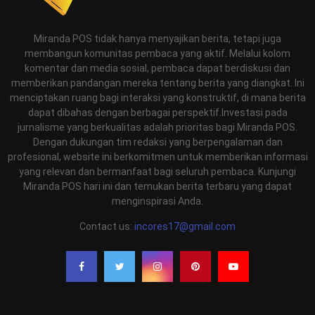
Miranda POS tidak hanya menyajikan berita, tetapi juga
membangun komunitas pembaca yang aktif. Melalui kolom
komentar dan media sosial, pembaca dapat berdiskusi dan
memberikan pandangan mereka tentang berita yang diangkat. Ini
menciptakan ruang bagi interaksi yang konstruktif, di mana berita
dapat dibahas dengan berbagai perspektif.Investasi pada
jurnalisme yang berkualitas adalah prioritas bagi Miranda POS.
Dengan dukungan tim redaksi yang berpengalaman dan
profesional, website ini berkomitmen untuk memberikan informasi
yang relevan dan bermanfaat bagi seluruh pembaca. Kunjungi
Miranda POS hari ini dan temukan berita terbaru yang dapat
menginspirasi Anda.
Contact us:
incores17@gmail.com