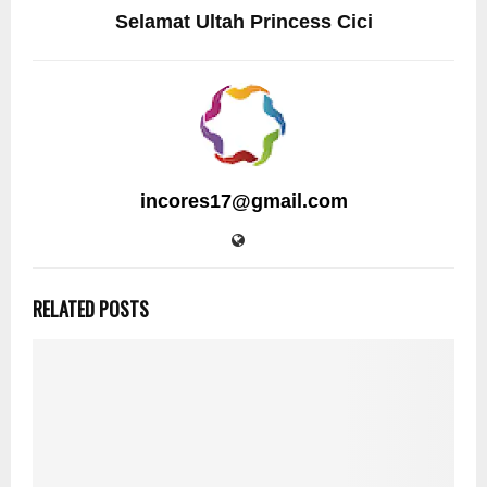
Selamat Ultah Princess Cici
incores17@gmail.com
RELATED POSTS